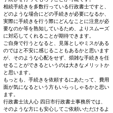
相続手続きを多数行っている行政書士ですと、
どのような場合にどの手続きが必要になるか、
実際に手続きを行う際にどんなことに注意が必
要なのか等を熟知しているため、よりスムーズ
に対応してくれることが期待できます。
ご自身で行うとなると、見落としやミスがある
のではと不安に感じることもあるかと思います
が、そのような心配をせず、煩雑な手続きを任
せることができるというのは大きなメリットか
と思います。
もっとも、手続きを依頼するにあたって、費用
面が気になるという方もいらっしゃるかと思い
ます。
行政書士法人心 四日市行政書士事務所では、
そのような方にも安心してご依頼いただけるよ