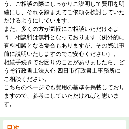
う、ご相談の際にしっかりご説明して費用を明
確にし、それを踏まえてご依頼を検討していた
だけるようにしています。
また、多くの方が気軽にご相談いただけるよ
う、相談料は無料となっております（例外的に
有料相談となる場合もありますが、その際は事
前に説明いたしますのでご安心ください）。
相続手続きでお困りのことがありましたら、ど
うぞ行政書士法人心 四日市行政書士事務所に
ご相談ください。
こちらのページでも費用の基準を掲載しており
ますので、参考にしていただければと思いま
す。
目次