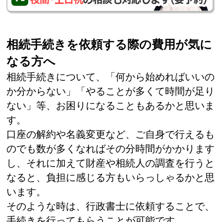
相続手続きを依頼する際の費用が気に
なる方へ
相続手続きについて、「何から始めればいいの
か分からない」「やることが多くて時間が足り
ない」等、お困りになることもあるかと思いま
す。
口座の解約や名義変更など、ご自身で行えるも
のでも数が多くなればその分時間がかかります
し、それに加えて財産や相続人の調査を行うと
なると、負担に感じる方もいらっしゃるかと思
います。
そのような時は、行政書士に依頼することで、
手続きを行ってもらうことが可能です。