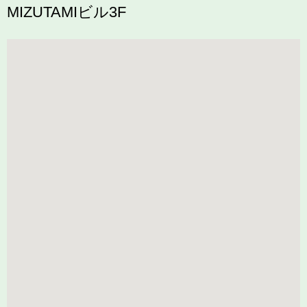
MIZUTAMIビル3F