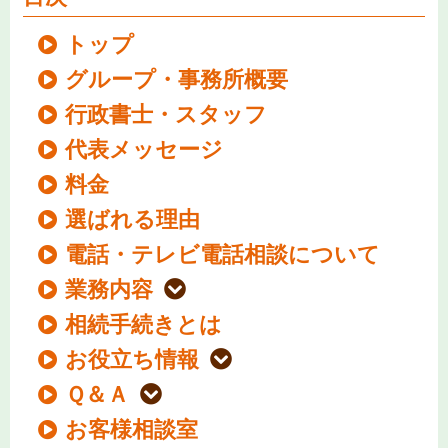
トップ
グループ・事務所概要
行政書士・スタッフ
代表メッセージ
料金
選ばれる理由
電話・テレビ電話相談について
業務内容
相続手続きとは
お役立ち情報
Ｑ＆Ａ
お客様相談室