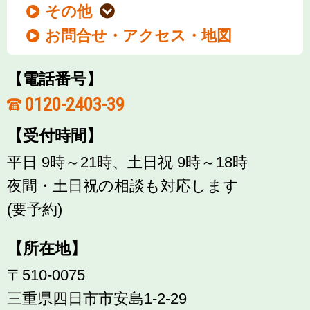
その他
お問合せ・アクセス・地図
【電話番号】
0120-2403-39
【受付時間】
平日 9時～21時、土日祝 9時～18時
夜間・土日祝の相談も対応します
(要予約)
【所在地】
〒510-0075
三重県四日市市安島1-2-29